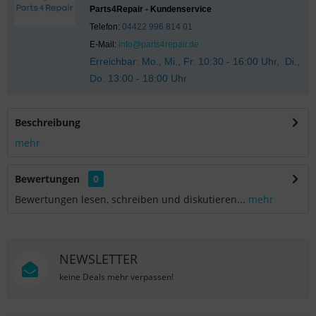
Parts4Repair - Kundenservice
Telefon:
04422 996 814 01
E-Mail:
info@parts4repair.de
Erreichbar: Mo., Mi., Fr. 10:30 - 16:00 Uhr, Di.,
Do. 13:00 - 18:00 Uhr
Beschreibung
mehr
Bewertungen
0
Bewertungen lesen, schreiben und diskutieren...
mehr
NEWSLETTER
keine Deals mehr verpassen!