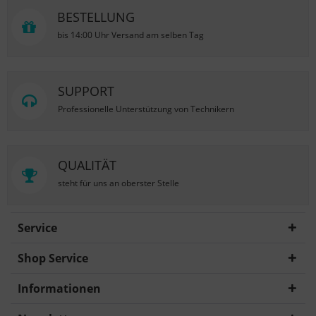
BESTELLUNG
bis 14:00 Uhr Versand am selben Tag
SUPPORT
Professionelle Unterstützung von Technikern
QUALITÄT
steht für uns an oberster Stelle
Service
Shop Service
Informationen