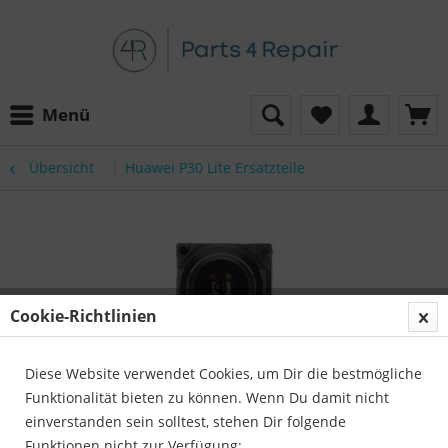
Menü
Übersicht
Huawei P30 Lite Ersatzteile
Cookie-Richtlinien
Diese Website verwendet Cookies, um Dir die bestmögliche
Funktionalität bieten zu können. Wenn Du damit nicht
einverstanden sein solltest, stehen Dir folgende
Funktionen nicht zur Verfügung: