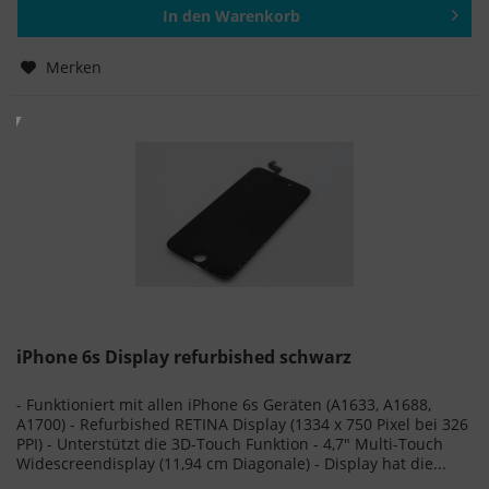
In den
Warenkorb
Hinzugefügt
Merken
iPhone 6s Display refurbished schwarz
- Funktioniert mit allen iPhone 6s Geräten (A1633, A1688,
A1700) - Refurbished RETINA Display (1334 x 750 Pixel bei 326
PPI) - Unterstützt die 3D-Touch Funktion - 4,7" Multi-Touch
Widescreendisplay (11,94 cm Diagonale) - Display hat die...