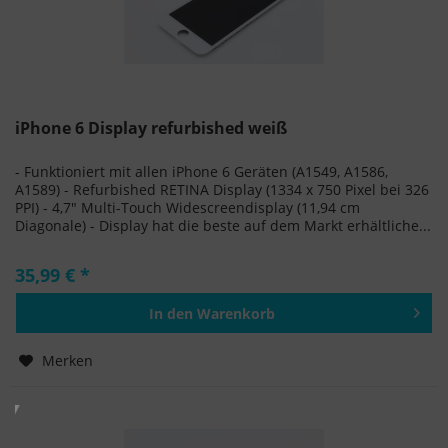
iPhone 6 Display refurbished weiß
- Funktioniert mit allen iPhone 6 Geräten (A1549, A1586,
A1589) - Refurbished RETINA Display (1334 x 750 Pixel bei 326
PPI) - 4,7" Multi-Touch Widescreendisplay (11,94 cm
Diagonale) - Display hat die beste auf dem Markt erhältliche...
35,99 € *
In den
Warenkorb
Hinzugefügt
Merken