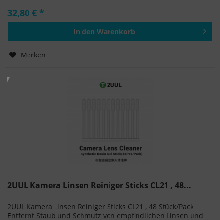
32,80 € *
In den
Warenkorb
Hinzugefügt
Merken
2UUL Kamera Linsen Reiniger Sticks CL21 , 48...
2UUL Kamera Linsen Reiniger Sticks CL21 , 48 Stück/Pack
Entfernt Staub und Schmutz von empfindlichen Linsen und