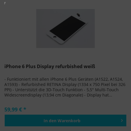
iPhone 6 Plus Display refurbished weiß
- Funktioniert mit allen iPhone 6 Plus Geräten (A1522, A1524,
A1593) - Refurbished RETINA Display (1334 x 750 Pixel bei 326
PPI) - Unterstützt die 3D-Touch Funktion - 5,5" Multi-Touch
Widescreendisplay (13,94 cm Diagonale) - Display hat...
59,99 € *
In den
Warenkorb