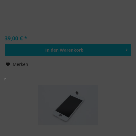
39,00 € *
In den
Warenkorb
Hinzugefügt
Merken