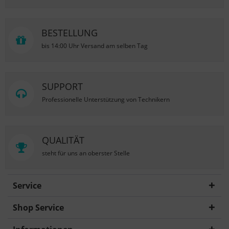
BESTELLUNG
bis 14:00 Uhr Versand am selben Tag
SUPPORT
Professionelle Unterstützung von Technikern
QUALITÄT
steht für uns an oberster Stelle
Service
Shop Service