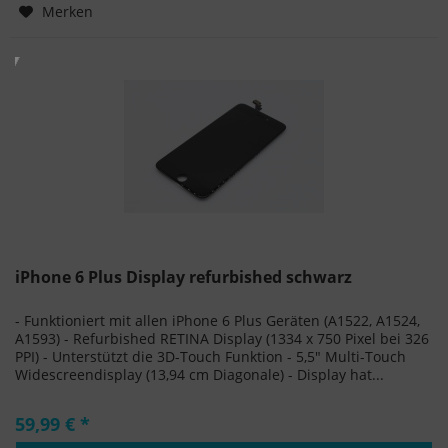
Hinzugefügt
Merken
iPhone 6 Plus Display refurbished schwarz
- Funktioniert mit allen iPhone 6 Plus Geräten (A1522, A1524,
A1593) - Refurbished RETINA Display (1334 x 750 Pixel bei 326
PPI) - Unterstützt die 3D-Touch Funktion - 5,5" Multi-Touch
Widescreendisplay (13,94 cm Diagonale) - Display hat...
59,99 € *