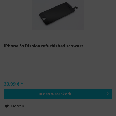
iPhone 5s Display refurbished schwarz
33,99 € *
In den
Warenkorb
Hinzugefügt
Merken