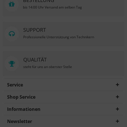
BESTELLUNG
bis 14:00 Uhr Versand am selben Tag
SUPPORT
Professionelle Unterstützung von Technikern
QUALITÄT
steht für uns an oberster Stelle
Service
Shop Service
Informationen
Newsletter