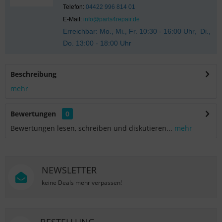
Telefon:
04422 996 814 01
E-Mail:
info@parts4repair.de
Erreichbar: Mo., Mi., Fr. 10:30 - 16:00 Uhr, Di.,
Do. 13:00 - 18:00 Uhr
Beschreibung
mehr
Bewertungen
0
Bewertungen lesen, schreiben und diskutieren...
mehr
NEWSLETTER
keine Deals mehr verpassen!