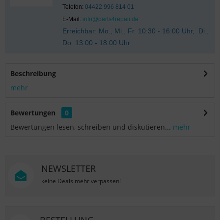
Telefon:
04422 996 814 01
E-Mail:
info@parts4repair.de
Erreichbar: Mo., Mi., Fr. 10:30 - 16:00 Uhr, Di.,
Do. 13:00 - 18:00 Uhr
Beschreibung
mehr
Bewertungen
0
Bewertungen lesen, schreiben und diskutieren...
mehr
NEWSLETTER
keine Deals mehr verpassen!