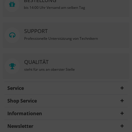
BESTELLUNG
bis 14:00 Uhr Versand am selben Tag
SUPPORT
Professionelle Unterstützung von Technikern
QUALITÄT
steht für uns an oberster Stelle
Service
Shop Service
Informationen
Newsletter