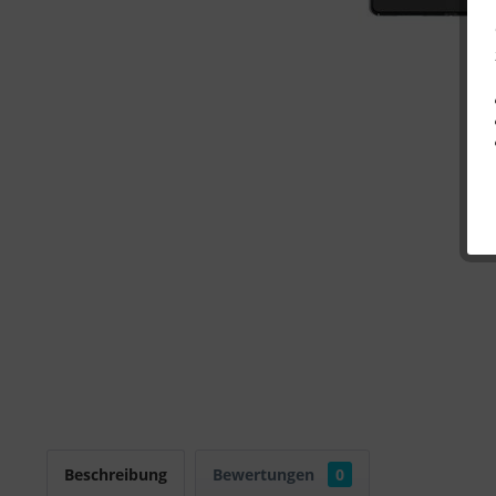
Beschreibung
Bewertungen
0