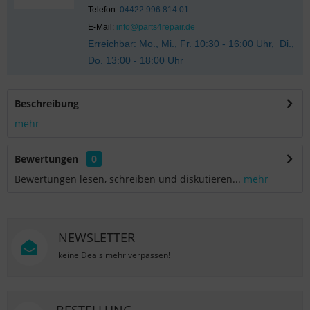
Telefon:
04422 996 814 01
E-Mail:
info@parts4repair.de
Erreichbar: Mo., Mi., Fr. 10:30 - 16:00 Uhr, Di.,
Do. 13:00 - 18:00 Uhr
Beschreibung
mehr
Bewertungen
0
Bewertungen lesen, schreiben und diskutieren...
mehr
NEWSLETTER
keine Deals mehr verpassen!