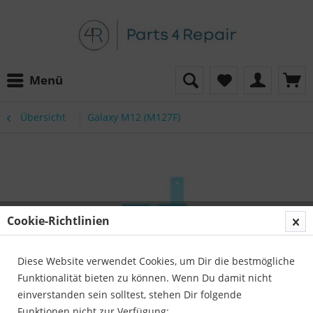
Menü
Übersicht
Galaxy M12 (M127F)
Cookie-Richtlinien
Diese Website verwendet Cookies, um Dir die bestmögliche
Funktionalität bieten zu können. Wenn Du damit nicht
einverstanden sein solltest, stehen Dir folgende
Funktionen nicht zur Verfügung: