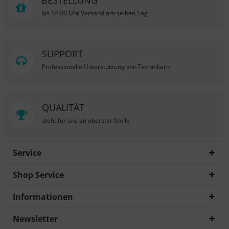
BESTELLUNG
bis 14:00 Uhr Versand am selben Tag
SUPPORT
Professionelle Unterstützung von Technikern
QUALITÄT
steht für uns an oberster Stelle
Service
Shop Service
Informationen
Newsletter