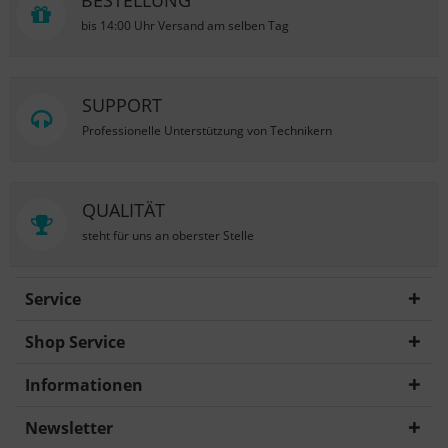
BESTELLUNG
bis 14:00 Uhr Versand am selben Tag
SUPPORT
Professionelle Unterstützung von Technikern
QUALITÄT
steht für uns an oberster Stelle
Service
Shop Service
Informationen
Newsletter