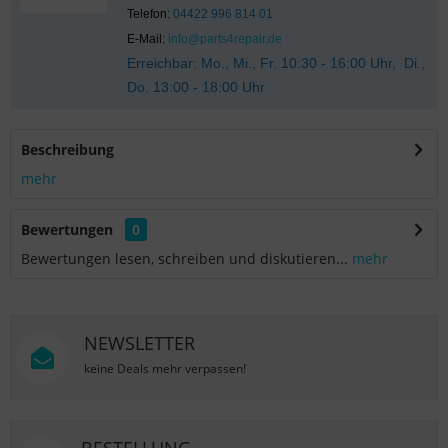
Telefon:
04422 996 814 01
E-Mail:
info@parts4repair.de
Erreichbar: Mo., Mi., Fr. 10:30 - 16:00 Uhr, Di.,
Do. 13:00 - 18:00 Uhr
Beschreibung
mehr
Bewertungen
0
Bewertungen lesen, schreiben und diskutieren...
mehr
NEWSLETTER
keine Deals mehr verpassen!