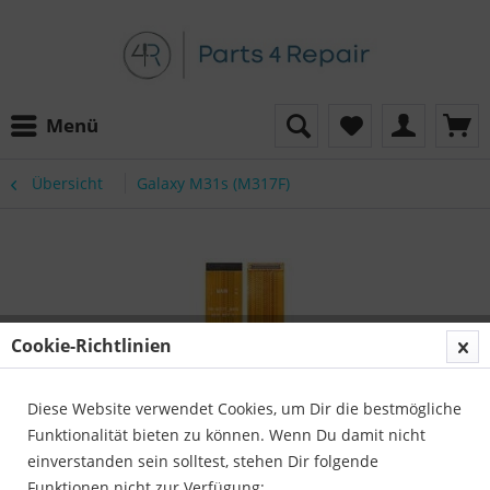
Menü
Übersicht
Galaxy M31s (M317F)
Cookie-Richtlinien
Diese Website verwendet Cookies, um Dir die bestmögliche
Funktionalität bieten zu können. Wenn Du damit nicht
einverstanden sein solltest, stehen Dir folgende
Funktionen nicht zur Verfügung: