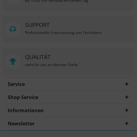
bis 14:00 Uhr Versand am selben Tag
SUPPORT
Professionelle Unterstützung von Technikern
QUALITÄT
steht für uns an oberster Stelle
Service
Shop Service
Informationen
Newsletter