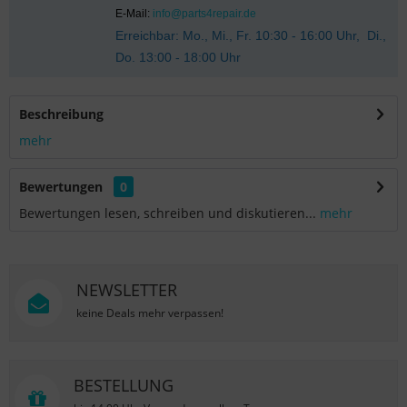
E-Mail:
info@parts4repair.de
Erreichbar: Mo., Mi., Fr. 10:30 - 16:00 Uhr, Di.,
Do. 13:00 - 18:00 Uhr
Beschreibung
mehr
Bewertungen
0
Bewertungen lesen, schreiben und diskutieren...
mehr
NEWSLETTER
keine Deals mehr verpassen!
BESTELLUNG