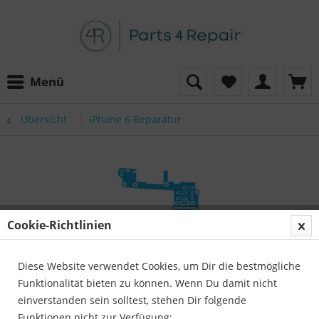
Menü
Übersicht
iPhone 6 Reparatur
Cookie-Richtlinien
Diese Website verwendet Cookies, um Dir die bestmögliche
Funktionalität bieten zu können. Wenn Du damit nicht
einverstanden sein solltest, stehen Dir folgende
Funktionen nicht zur Verfügung: