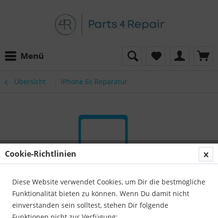
Menü
Übersicht
iPhone 6s Reparatur
Cookie-Richtlinien
Diese Website verwendet Cookies, um Dir die bestmögliche
Funktionalität bieten zu können. Wenn Du damit nicht
einverstanden sein solltest, stehen Dir folgende
Funktionen nicht zur Verfügung: