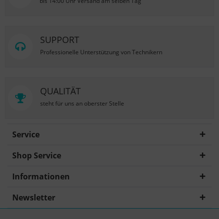
bis 14:00 Uhr Versand am selben Tag
SUPPORT
Professionelle Unterstützung von Technikern
QUALITÄT
steht für uns an oberster Stelle
Service
Shop Service
Informationen
Newsletter