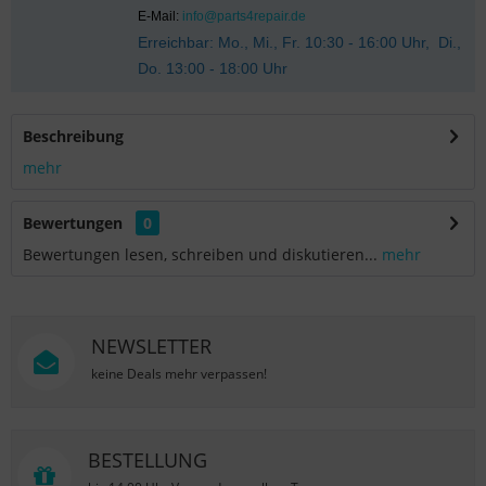
E-Mail:
info@parts4repair.de
Erreichbar: Mo., Mi., Fr. 10:30 - 16:00 Uhr, Di.,
Do. 13:00 - 18:00 Uhr
Beschreibung
mehr
Bewertungen
0
Bewertungen lesen, schreiben und diskutieren...
mehr
NEWSLETTER
keine Deals mehr verpassen!
BESTELLUNG