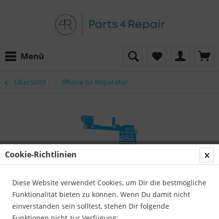
Menü
Übersicht
iPhone 6s Reparatur
Cookie-Richtlinien
Diese Website verwendet Cookies, um Dir die bestmögliche
Funktionalität bieten zu können. Wenn Du damit nicht
einverstanden sein solltest, stehen Dir folgende
Funktionen nicht zur Verfügung: