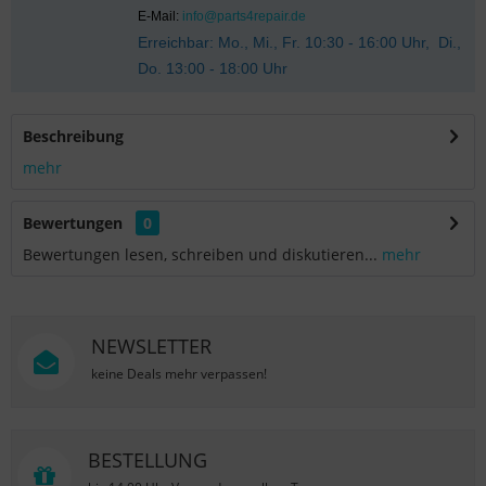
E-Mail:
info@parts4repair.de
Erreichbar: Mo., Mi., Fr. 10:30 - 16:00 Uhr, Di.,
Do. 13:00 - 18:00 Uhr
Beschreibung
mehr
Bewertungen
0
Bewertungen lesen, schreiben und diskutieren...
mehr
NEWSLETTER
keine Deals mehr verpassen!
BESTELLUNG