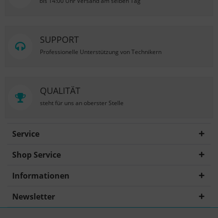
bis 14:00 Uhr Versand am selben Tag
SUPPORT
Professionelle Unterstützung von Technikern
QUALITÄT
steht für uns an oberster Stelle
Service
Shop Service
Informationen
Newsletter