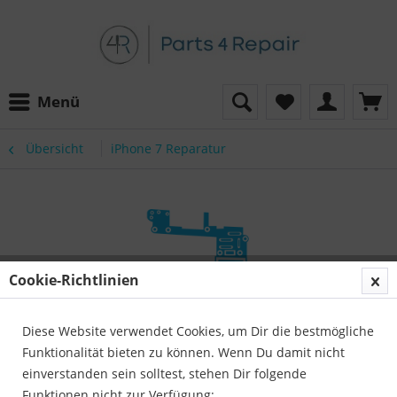
Menü
Übersicht
iPhone 7 Reparatur
Cookie-Richtlinien
Diese Website verwendet Cookies, um Dir die bestmögliche
Funktionalität bieten zu können. Wenn Du damit nicht
einverstanden sein solltest, stehen Dir folgende
Funktionen nicht zur Verfügung: