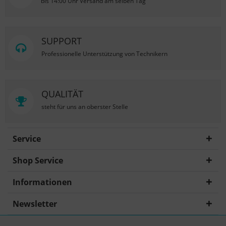
bis 14:00 Uhr Versand am selben Tag
SUPPORT
Professionelle Unterstützung von Technikern
QUALITÄT
steht für uns an oberster Stelle
Service
Shop Service
Informationen
Newsletter