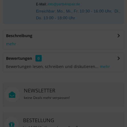
E-Mail:
info@parts4repair.de
Erreichbar: Mo., Mi., Fr. 10:30 - 16:00 Uhr, Di.,
Do. 13:00 - 18:00 Uhr
Beschreibung
mehr
Bewertungen
0
Bewertungen lesen, schreiben und diskutieren...
mehr
NEWSLETTER
keine Deals mehr verpassen!
BESTELLUNG