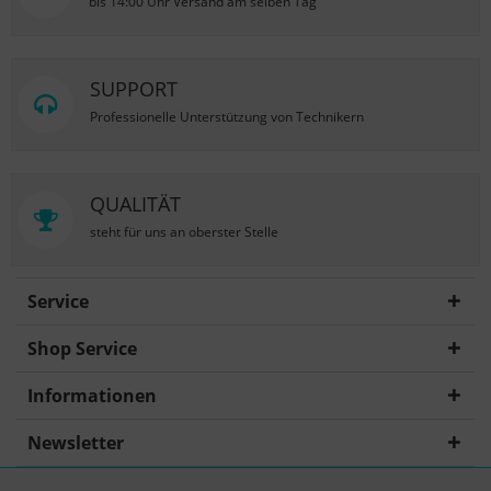
bis 14:00 Uhr Versand am selben Tag
SUPPORT
Professionelle Unterstützung von Technikern
QUALITÄT
steht für uns an oberster Stelle
Service
Shop Service
Informationen
Newsletter