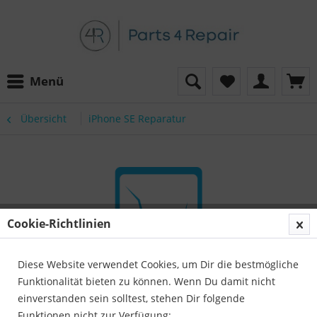
Menü
Übersicht
iPhone SE Reparatur
Cookie-Richtlinien
Diese Website verwendet Cookies, um Dir die bestmögliche
Funktionalität bieten zu können. Wenn Du damit nicht
einverstanden sein solltest, stehen Dir folgende
Funktionen nicht zur Verfügung: