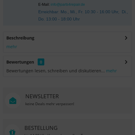
E-Mail:
info@parts4repair.de
Erreichbar: Mo., Mi., Fr. 10:30 - 16:00 Uhr, Di.,
Do. 13:00 - 18:00 Uhr
Beschreibung
mehr
Bewertungen
0
Bewertungen lesen, schreiben und diskutieren...
mehr
NEWSLETTER
keine Deals mehr verpassen!
BESTELLUNG