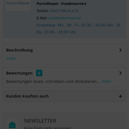
Parts4Repair - Kundenservice
Telefon:
04422 996 814 01
E-Mail:
info@parts4repair.de
Erreichbar: Mo., Mi., Fr. 10:30 - 16:00 Uhr, Di.,
Do. 13:00 - 18:00 Uhr
Beschreibung
mehr
Bewertungen
0
Bewertungen lesen, schreiben und diskutieren...
mehr
Kunden kauften auch
NEWSLETTER
keine Deals mehr verpassen!