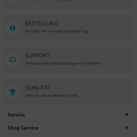
BESTELLUNG
bis 14:00 Uhr Versand am selben Tag
SUPPORT
Professionelle Unterstützung von Technikern
QUALITÄT
steht für uns an oberster Stelle
Service
Shop Service