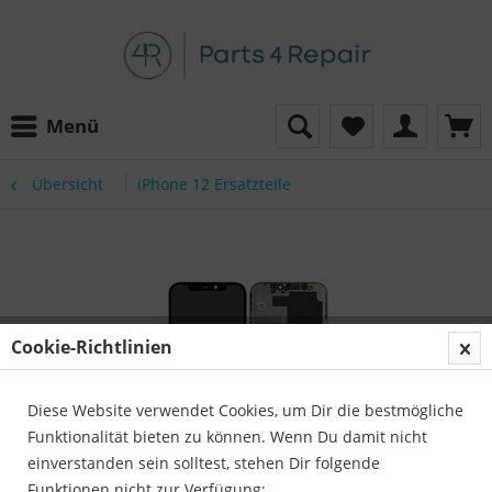
Menü
Übersicht
iPhone 12 Ersatzteile
Cookie-Richtlinien
Diese Website verwendet Cookies, um Dir die bestmögliche
Funktionalität bieten zu können. Wenn Du damit nicht
einverstanden sein solltest, stehen Dir folgende
Funktionen nicht zur Verfügung: