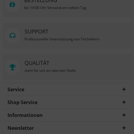
BESTELLUNG
bis 14:00 Uhr Versand am selben Tag
SUPPORT
Professionelle Unterstützung von Technikern
QUALITÄT
steht für uns an oberster Stelle
Service
Shop Service
Informationen
Newsletter