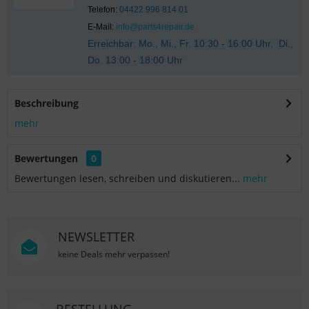
Telefon:
04422 996 814 01
E-Mail:
info@parts4repair.de
Erreichbar: Mo., Mi., Fr. 10:30 - 16:00 Uhr, Di.,
Do. 13:00 - 18:00 Uhr
Beschreibung
mehr
Bewertungen
0
Bewertungen lesen, schreiben und diskutieren...
mehr
NEWSLETTER
keine Deals mehr verpassen!