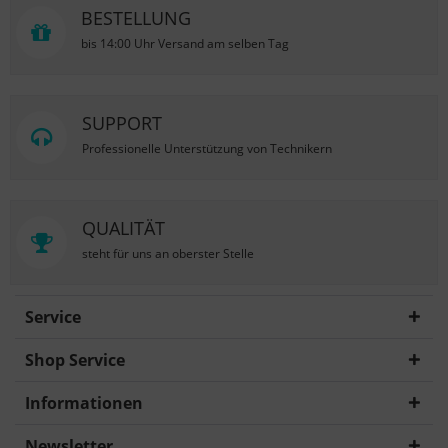
BESTELLUNG
bis 14:00 Uhr Versand am selben Tag
SUPPORT
Professionelle Unterstützung von Technikern
QUALITÄT
steht für uns an oberster Stelle
Service
Shop Service
Informationen
Newsletter