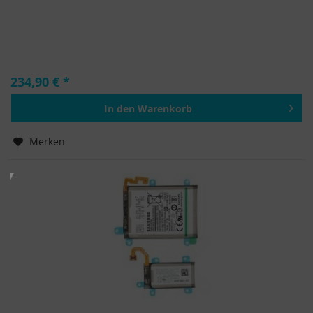
234,90 € *
In den
Warenkorb
Hinzugefügt
Merken