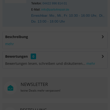
Telefon:
04422 996 814 01
E-Mail:
info@parts4repair.de
Erreichbar: Mo., Mi., Fr. 10:30 - 16:00 Uhr, Di.,
Do. 13:00 - 18:00 Uhr
Beschreibung
mehr
Bewertungen
0
Bewertungen lesen, schreiben und diskutieren...
mehr
NEWSLETTER
keine Deals mehr verpassen!