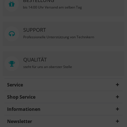
BESTELLUNG
bis 14:00 Uhr Versand am selben Tag
SUPPORT
Professionelle Unterstützung von Technikern
QUALITÄT
steht für uns an oberster Stelle
Service
Shop Service
Informationen
Newsletter