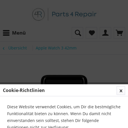
Menü
Übersicht
Apple Watch 3 42mm
Cookie-Richtlinien
Diese Website verwendet Cookies, um Dir die bestmögliche
Funktionalität bieten zu können. Wenn Du damit nicht
einverstanden sein solltest, stehen Dir folgende
Funktionen nicht zur Verfügung: