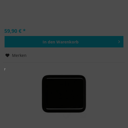
59,90 € *
In den
Warenkorb
Hinzugefügt
Merken