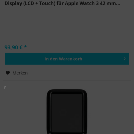
Display (LCD + Touch) für Apple Watch 3 42 mm...
93,90 € *
In den
Warenkorb
Hinzugefügt
Merken