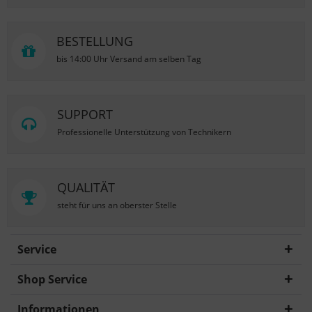
BESTELLUNG
bis 14:00 Uhr Versand am selben Tag
SUPPORT
Professionelle Unterstützung von Technikern
QUALITÄT
steht für uns an oberster Stelle
Service
Shop Service
Informationen