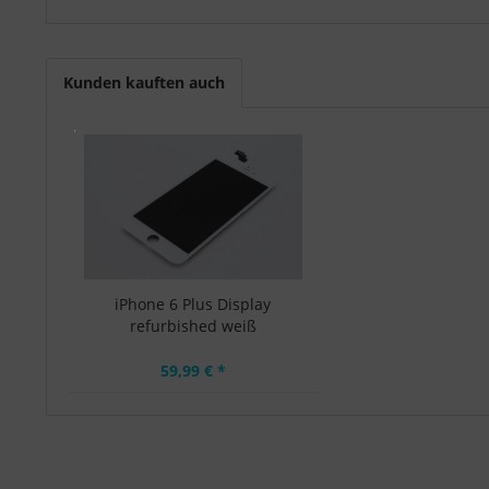
Kunden kauften auch
iPhone 6 Plus Display
refurbished weiß
59,99 € *