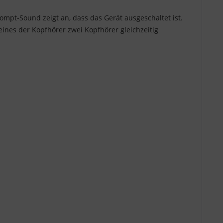
rompt-Sound zeigt an, dass das Gerät ausgeschaltet ist.
ines der Kopfhörer zwei Kopfhörer gleichzeitig