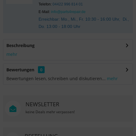
Telefon:
04422 996 814 01
E-Mail:
info@parts4repair.de
Erreichbar: Mo., Mi., Fr. 10:30 - 16:00 Uhr, Di.,
Do. 13:00 - 18:00 Uhr
Beschreibung
mehr
Bewertungen
0
Bewertungen lesen, schreiben und diskutieren...
mehr
NEWSLETTER
keine Deals mehr verpassen!