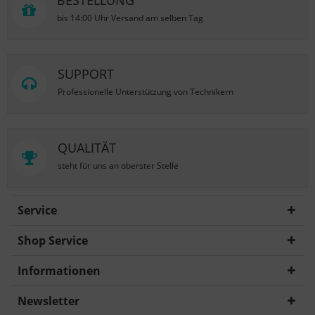
BESTELLUNG
bis 14:00 Uhr Versand am selben Tag
SUPPORT
Professionelle Unterstützung von Technikern
QUALITÄT
steht für uns an oberster Stelle
Service
Shop Service
Informationen
Newsletter