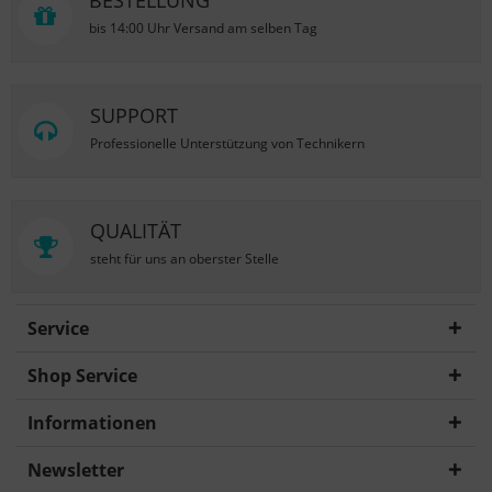
BESTELLUNG
bis 14:00 Uhr Versand am selben Tag
SUPPORT
Professionelle Unterstützung von Technikern
QUALITÄT
steht für uns an oberster Stelle
Service
Shop Service
Informationen
Newsletter