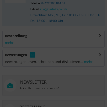
Telefon:
04422 996 814 01
E-Mail:
info@parts4repair.de
Erreichbar: Mo., Mi., Fr. 10:30 - 16:00 Uhr, Di.,
Do. 13:00 - 18:00 Uhr
Beschreibung
mehr
Bewertungen
0
Bewertungen lesen, schreiben und diskutieren...
mehr
NEWSLETTER
keine Deals mehr verpassen!