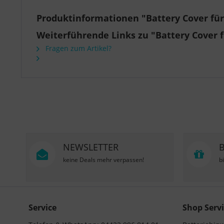
Produktinformationen "Battery Cover für
Weiterführende Links zu "Battery Cover f
Fragen zum Artikel?
NEWSLETTER
keine Deals mehr verpassen!
b
Service
Shop Servi