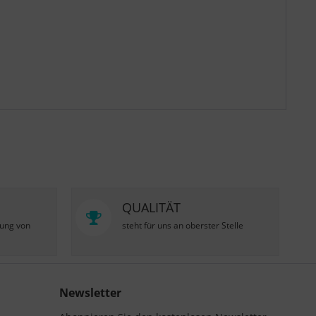
QUALITÄT
zung von
steht für uns an oberster Stelle
Newsletter