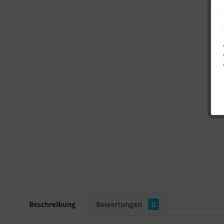
Beschreibung
Bewertungen
0