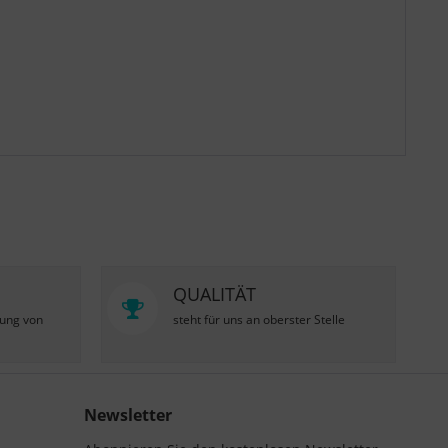
QUALITÄT
zung von
steht für uns an oberster Stelle
Newsletter