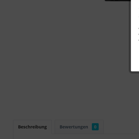
Beschreibung
Bewertungen
0