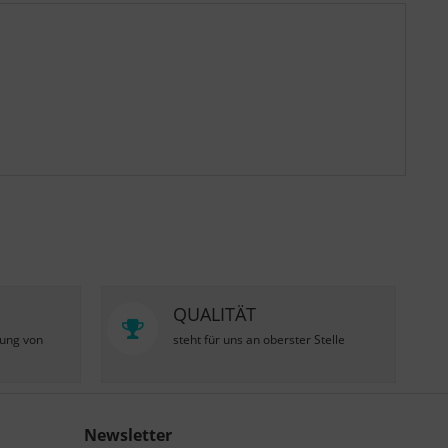
QUALITÄT
zung von
steht für uns an oberster Stelle
Newsletter