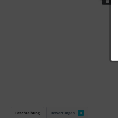
Beschreibung
Bewertungen
0