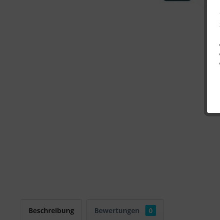
Beschreibung
Bewertungen
0