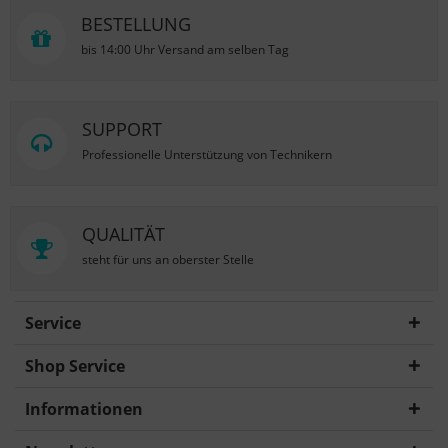
BESTELLUNG
bis 14:00 Uhr Versand am selben Tag
SUPPORT
Professionelle Unterstützung von Technikern
QUALITÄT
steht für uns an oberster Stelle
Service
Shop Service
Informationen