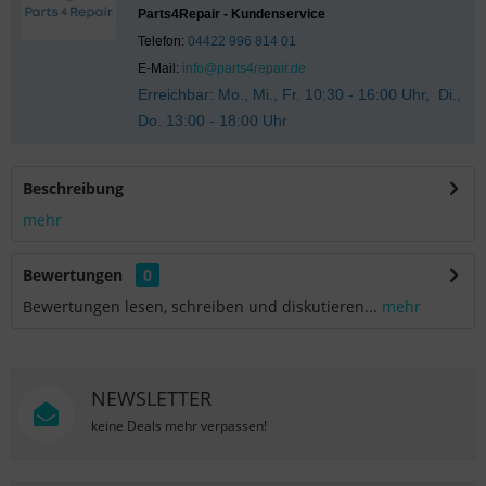
Parts4Repair - Kundenservice
Telefon:
04422 996 814 01
E-Mail:
info@parts4repair.de
Erreichbar: Mo., Mi., Fr. 10:30 - 16:00 Uhr, Di.,
Do. 13:00 - 18:00 Uhr
Beschreibung
mehr
Bewertungen
0
Bewertungen lesen, schreiben und diskutieren...
mehr
NEWSLETTER
keine Deals mehr verpassen!