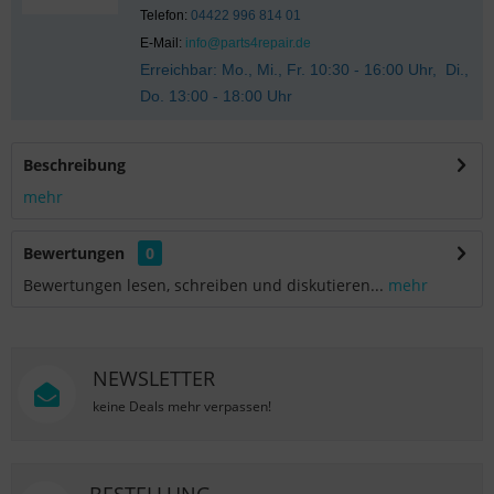
Telefon:
04422 996 814 01
E-Mail:
info@parts4repair.de
Erreichbar: Mo., Mi., Fr. 10:30 - 16:00 Uhr, Di.,
Do. 13:00 - 18:00 Uhr
Beschreibung
mehr
Bewertungen
0
Bewertungen lesen, schreiben und diskutieren...
mehr
NEWSLETTER
keine Deals mehr verpassen!