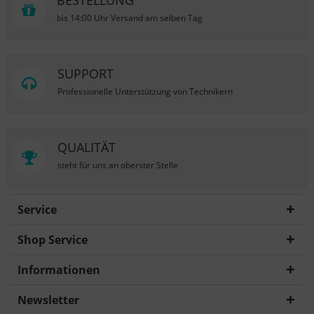
BESTELLUNG
bis 14:00 Uhr Versand am selben Tag
SUPPORT
Professionelle Unterstützung von Technikern
QUALITÄT
steht für uns an oberster Stelle
Service
Shop Service
Informationen
Newsletter