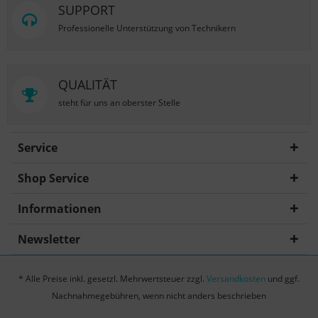
SUPPORT
Professionelle Unterstützung von Technikern
QUALITÄT
steht für uns an oberster Stelle
Service
Shop Service
Informationen
Newsletter
* Alle Preise inkl. gesetzl. Mehrwertsteuer zzgl.
Versandkosten
und ggf.
Nachnahmegebühren, wenn nicht anders beschrieben