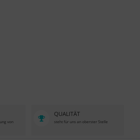
QUALITÄT
zung von
steht für uns an oberster Stelle