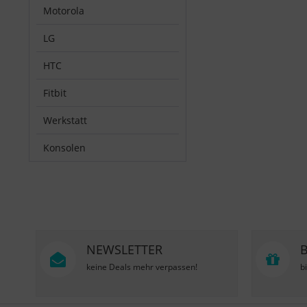
Motorola
LG
HTC
Fitbit
Werkstatt
Konsolen
NEWSLETTER
keine Deals mehr verpassen!
b