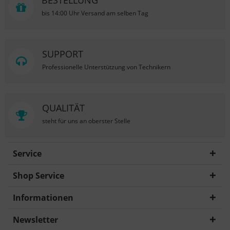
BESTELLUNG
bis 14:00 Uhr Versand am selben Tag
SUPPORT
Professionelle Unterstützung von Technikern
QUALITÄT
steht für uns an oberster Stelle
Service
Shop Service
Informationen
Newsletter