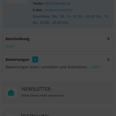
Telefon:
04422 996 814 01
E-Mail:
info@parts4repair.de
Erreichbar: Mo., Mi., Fr. 10:30 - 16:00 Uhr, Di.,
Do. 13:00 - 18:00 Uhr
Beschreibung
mehr
Bewertungen
0
Bewertungen lesen, schreiben und diskutieren...
mehr
NEWSLETTER
keine Deals mehr verpassen!