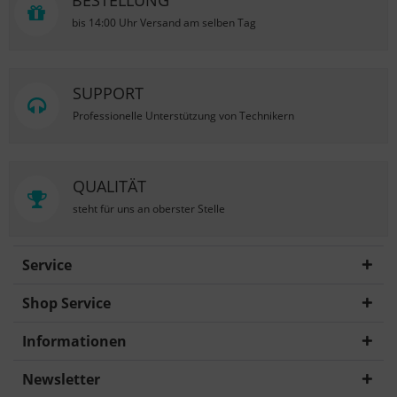
BESTELLUNG
bis 14:00 Uhr Versand am selben Tag
SUPPORT
Professionelle Unterstützung von Technikern
QUALITÄT
steht für uns an oberster Stelle
Service
Shop Service
Informationen
Newsletter