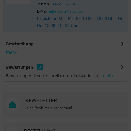
Telefon:
04422 996 814 01
E-Mail:
info@parts4repair.de
Erreichbar: Mo., Mi., Fr. 10:30 - 16:00 Uhr, Di.,
Do. 13:00 - 18:00 Uhr
Beschreibung
mehr
Bewertungen
0
Bewertungen lesen, schreiben und diskutieren...
mehr
NEWSLETTER
keine Deals mehr verpassen!