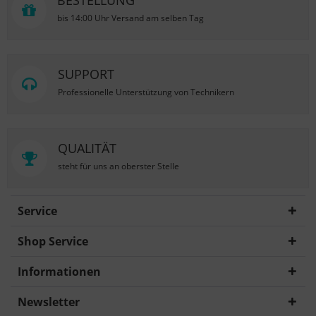
BESTELLUNG
bis 14:00 Uhr Versand am selben Tag
SUPPORT
Professionelle Unterstützung von Technikern
QUALITÄT
steht für uns an oberster Stelle
Service
Shop Service
Informationen
Newsletter