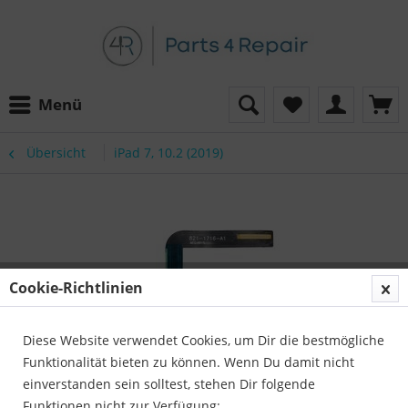
Menü
Übersicht
iPad 7, 10.2 (2019)
Cookie-Richtlinien
Diese Website verwendet Cookies, um Dir die bestmögliche
Funktionalität bieten zu können. Wenn Du damit nicht
einverstanden sein solltest, stehen Dir folgende
Funktionen nicht zur Verfügung: