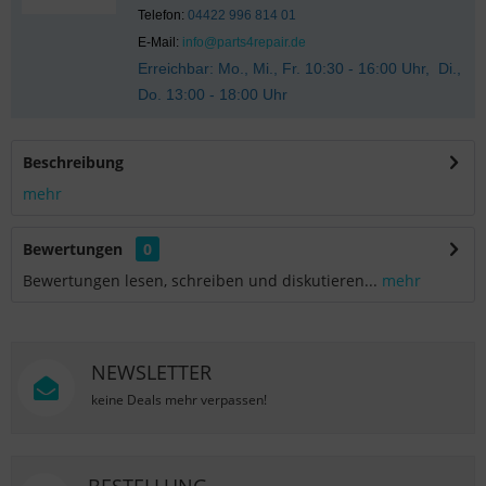
Telefon:
04422 996 814 01
E-Mail:
info@parts4repair.de
Erreichbar: Mo., Mi., Fr. 10:30 - 16:00 Uhr, Di.,
Do. 13:00 - 18:00 Uhr
Beschreibung
mehr
Bewertungen
0
Bewertungen lesen, schreiben und diskutieren...
mehr
NEWSLETTER
keine Deals mehr verpassen!