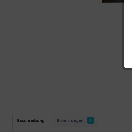
Beschreibung
Bewertungen
0