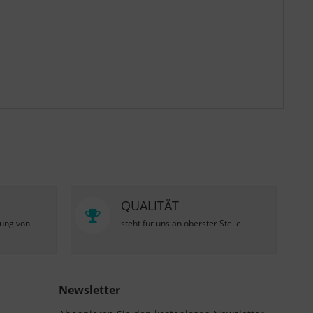
QUALITÄT
zung von
steht für uns an oberster Stelle
Newsletter