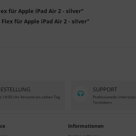
 für Apple iPad Air 2 - silver"
ex für Apple iPad Air 2 - silver"
BESTELLUNG
SUPPORT
is 14:00 Uhr Versand am selben Tag
Professionelle Unterstüt
Technikern
ce
Informationen