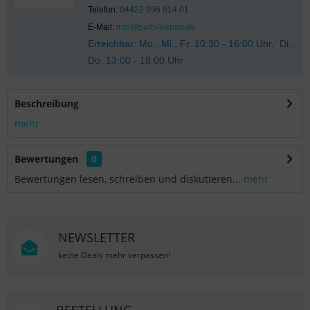
Telefon:
04422 996 814 01
E-Mail:
info@parts4repair.de
Erreichbar: Mo., Mi., Fr. 10:30 - 16:00 Uhr, Di.,
Do. 13:00 - 18:00 Uhr
Beschreibung
mehr
Bewertungen
0
Bewertungen lesen, schreiben und diskutieren...
mehr
NEWSLETTER
keine Deals mehr verpassen!