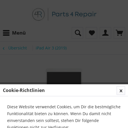
Menü
Übersicht
iPad Air 3 (2019)
Cookie-Richtlinien
Diese Website verwendet Cookies, um Dir die bestmögliche
Funktionalität bieten zu können. Wenn Du damit nicht
einverstanden sein solltest, stehen Dir folgende
Funktionen nicht zur Verfügung: