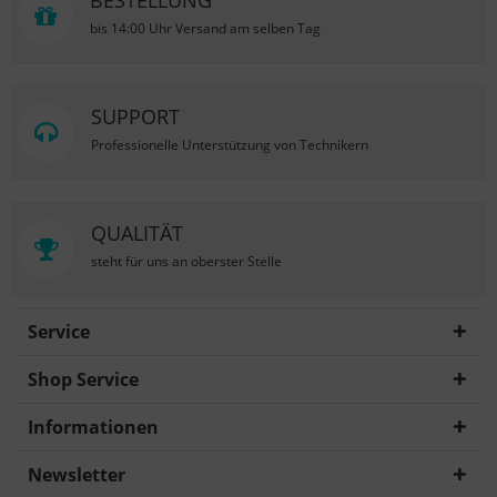
BESTELLUNG
bis 14:00 Uhr Versand am selben Tag
SUPPORT
Professionelle Unterstützung von Technikern
QUALITÄT
steht für uns an oberster Stelle
Service
Shop Service
Informationen
Newsletter