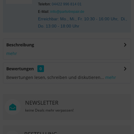
Telefon:
04422 996 814 01
E-Mail:
info@parts4repair.de
Erreichbar: Mo., Mi., Fr. 10:30 - 16:00 Uhr, Di.,
Do. 13:00 - 18:00 Uhr
Beschreibung
mehr
Bewertungen
0
Bewertungen lesen, schreiben und diskutieren...
mehr
NEWSLETTER
keine Deals mehr verpassen!