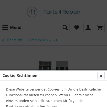
Menü
Übersicht
iPad mini 6 (2021)
Cookie-Richtlinien
Diese Website verwendet Cookies, um Dir die bestmögliche
Funktionalität bieten zu können. Wenn Du damit nicht
einverstanden sein solltest, stehen Dir folgende
Funktionen nicht zur Verfügung: