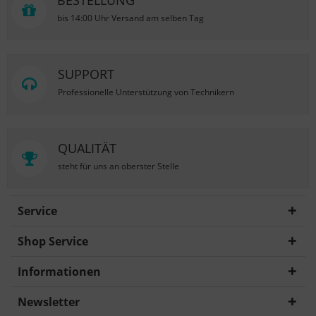
BESTELLUNG
bis 14:00 Uhr Versand am selben Tag
SUPPORT
Professionelle Unterstützung von Technikern
QUALITÄT
steht für uns an oberster Stelle
Service
Shop Service
Informationen
Newsletter