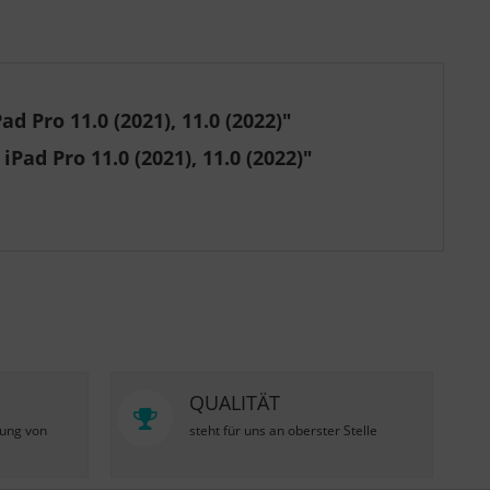
 Pro 11.0 (2021), 11.0 (2022)"
Pad Pro 11.0 (2021), 11.0 (2022)"
QUALITÄT
zung von
steht für uns an oberster Stelle