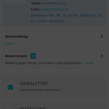
Telefon:
04422 996 814 01
E-Mail:
info@parts4repair.de
Erreichbar: Mo., Mi., Fr. 10:30 - 16:00 Uhr, Di.,
Do. 13:00 - 18:00 Uhr
Beschreibung
mehr
Bewertungen
0
Bewertungen lesen, schreiben und diskutieren...
mehr
NEWSLETTER
keine Deals mehr verpassen!