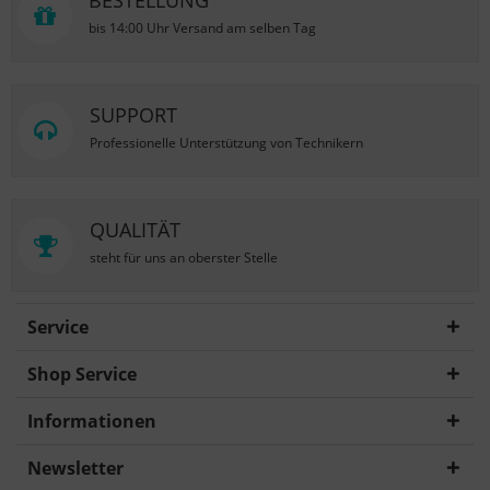
BESTELLUNG
bis 14:00 Uhr Versand am selben Tag
SUPPORT
Professionelle Unterstützung von Technikern
QUALITÄT
steht für uns an oberster Stelle
Service
Shop Service
Informationen
Newsletter