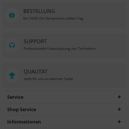
BESTELLUNG
bis 14:00 Uhr Versand am selben Tag
SUPPORT
Professionelle Unterstützung von Technikern
QUALITÄT
steht für uns an oberster Stelle
Service
Shop Service
Informationen