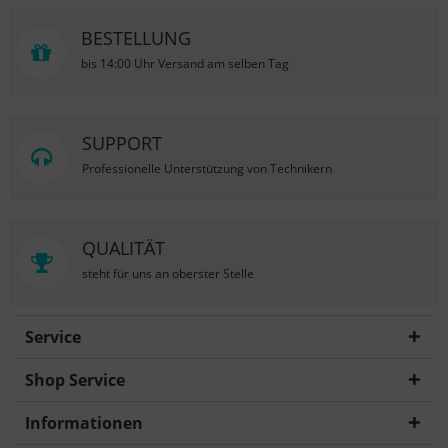
BESTELLUNG
bis 14:00 Uhr Versand am selben Tag
SUPPORT
Professionelle Unterstützung von Technikern
QUALITÄT
steht für uns an oberster Stelle
Service
Shop Service
Informationen