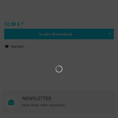
12,90 € *
In den
Warenkorb
Hinzugefügt
Merken
NEWSLETTER
keine Deals mehr verpassen!