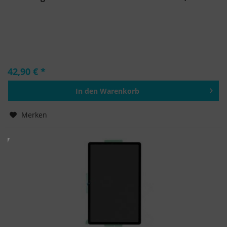
42,90 € *
In den
Warenkorb
Hinzugefügt
Merken