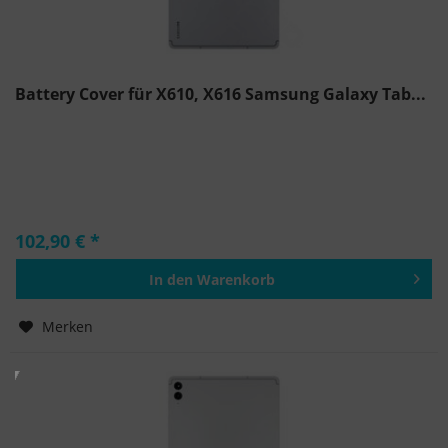
Battery Cover für X610, X616 Samsung Galaxy Tab...
102,90 € *
In den
Warenkorb
Hinzugefügt
Merken