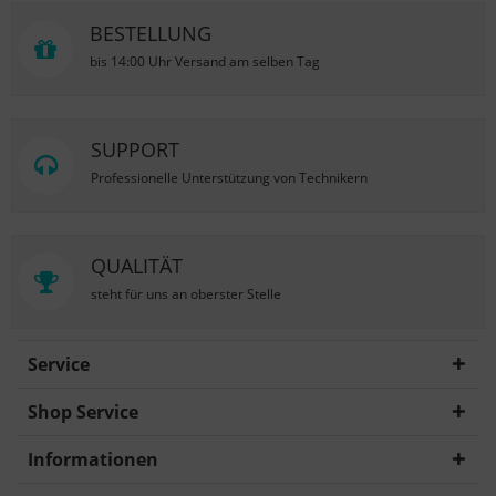
BESTELLUNG
bis 14:00 Uhr Versand am selben Tag
SUPPORT
Professionelle Unterstützung von Technikern
QUALITÄT
steht für uns an oberster Stelle
Service
Shop Service
Informationen