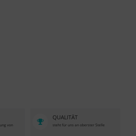
QUALITÄT
zung von
steht für uns an oberster Stelle