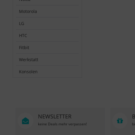
Motorola
LG
HTC
Fitbit
Werkstatt
Konsolen
NEWSLETTER
keine Deals mehr verpassen!
b