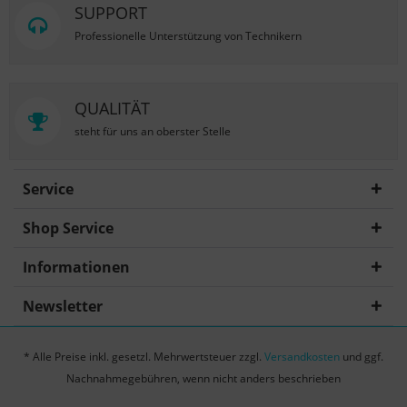
SUPPORT
Professionelle Unterstützung von Technikern
QUALITÄT
steht für uns an oberster Stelle
Service
Shop Service
Informationen
Newsletter
* Alle Preise inkl. gesetzl. Mehrwertsteuer zzgl.
Versandkosten
und ggf.
Nachnahmegebühren, wenn nicht anders beschrieben