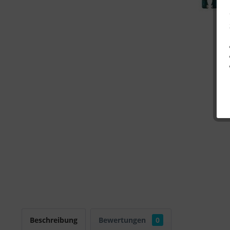
Beschreibung
Bewertungen
0