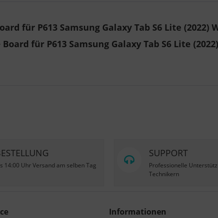
ard für P613 Samsung Galaxy Tab S6 Lite (2022) W
 Board für P613 Samsung Galaxy Tab S6 Lite (2022)
BESTELLUNG
SUPPORT
is 14:00 Uhr Versand am selben Tag
Professionelle Unterstüt
Technikern
ce
Informationen