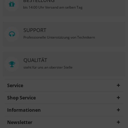
BESTELLUNG
bis 14:00 Uhr Versand am selben Tag
SUPPORT
Professionelle Unterstützung von Technikern
QUALITÄT
steht für uns an oberster Stelle
Service
Shop Service
Informationen
Newsletter