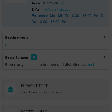
Telefon:
04422 996 814 01
E-Mail:
info@parts4repair.de
Erreichbar: Mo., Mi., Fr. 10:30 - 16:00 Uhr, Di.,
Do. 13:00 - 18:00 Uhr
Beschreibung
mehr
Bewertungen
0
Bewertungen lesen, schreiben und diskutieren...
mehr
NEWSLETTER
keine Deals mehr verpassen!