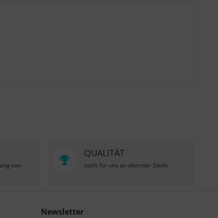
QUALITÄT
zung von
steht für uns an oberster Stelle
Newsletter