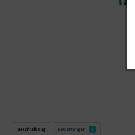
Beschreibung
Bewertungen
0