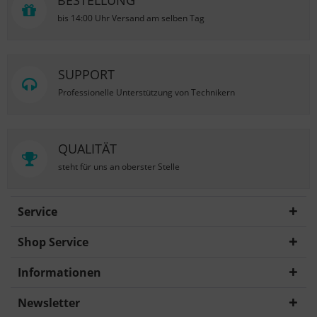
BESTELLUNG
bis 14:00 Uhr Versand am selben Tag
SUPPORT
Professionelle Unterstützung von Technikern
QUALITÄT
steht für uns an oberster Stelle
Service
Shop Service
Informationen
Newsletter