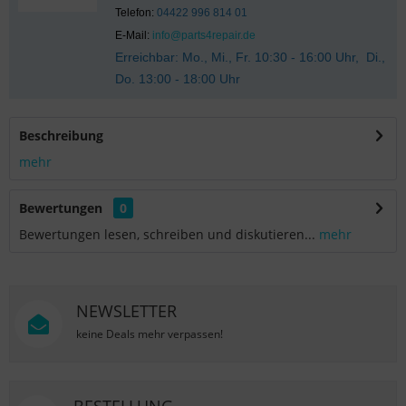
Telefon:
04422 996 814 01
E-Mail:
info@parts4repair.de
Erreichbar: Mo., Mi., Fr. 10:30 - 16:00 Uhr, Di.,
Do. 13:00 - 18:00 Uhr
Beschreibung
mehr
Bewertungen
0
Bewertungen lesen, schreiben und diskutieren...
mehr
NEWSLETTER
keine Deals mehr verpassen!