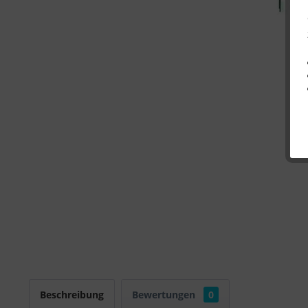
Beschreibung
Bewertungen
0