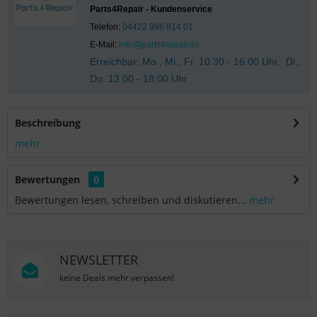
Parts4Repair - Kundenservice
Telefon:
04422 996 814 01
E-Mail:
info@parts4repair.de
Erreichbar: Mo., Mi., Fr. 10:30 - 16:00 Uhr, Di.,
Do. 13:00 - 18:00 Uhr
Beschreibung
mehr
Bewertungen
0
Bewertungen lesen, schreiben und diskutieren...
mehr
NEWSLETTER
keine Deals mehr verpassen!