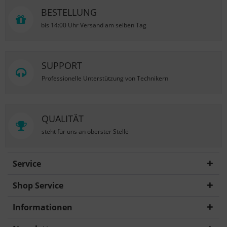
BESTELLUNG
bis 14:00 Uhr Versand am selben Tag
SUPPORT
Professionelle Unterstützung von Technikern
QUALITÄT
steht für uns an oberster Stelle
Service
Shop Service
Informationen