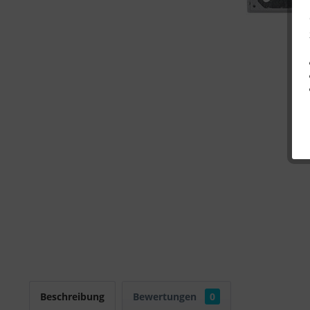
Beschreibung
Bewertungen
0