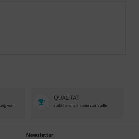
QUALITÄT
zung von
steht für uns an oberster Stelle
Newsletter