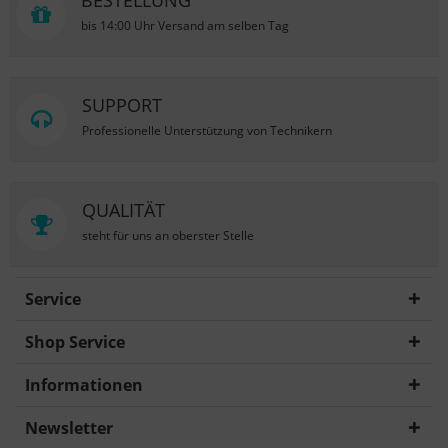
BESTELLUNG
bis 14:00 Uhr Versand am selben Tag
SUPPORT
Professionelle Unterstützung von Technikern
QUALITÄT
steht für uns an oberster Stelle
Service
Shop Service
Informationen
Newsletter