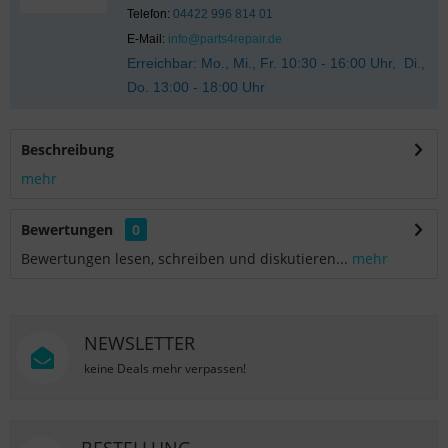
Telefon:
04422 996 814 01
E-Mail:
info@parts4repair.de
Erreichbar: Mo., Mi., Fr. 10:30 - 16:00 Uhr, Di.,
Do. 13:00 - 18:00 Uhr
Beschreibung
mehr
Bewertungen
0
Bewertungen lesen, schreiben und diskutieren...
mehr
NEWSLETTER
keine Deals mehr verpassen!