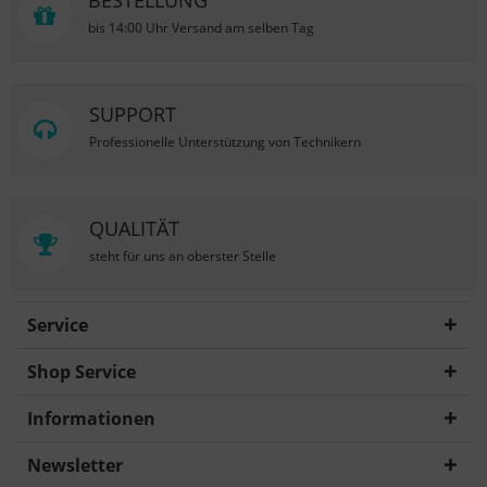
BESTELLUNG
bis 14:00 Uhr Versand am selben Tag
SUPPORT
Professionelle Unterstützung von Technikern
QUALITÄT
steht für uns an oberster Stelle
Service
Shop Service
Informationen
Newsletter