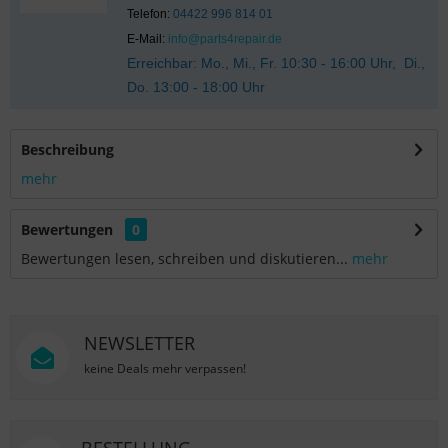
Telefon:
04422 996 814 01
E-Mail:
info@parts4repair.de
Erreichbar: Mo., Mi., Fr. 10:30 - 16:00 Uhr, Di.,
Do. 13:00 - 18:00 Uhr
Beschreibung
mehr
Bewertungen
0
Bewertungen lesen, schreiben und diskutieren...
mehr
NEWSLETTER
keine Deals mehr verpassen!